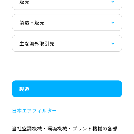
販売
製造・販売
主な海外取引先
製造
日本エアフィルター
当社空調機械・環境機械・プラント機械の各部