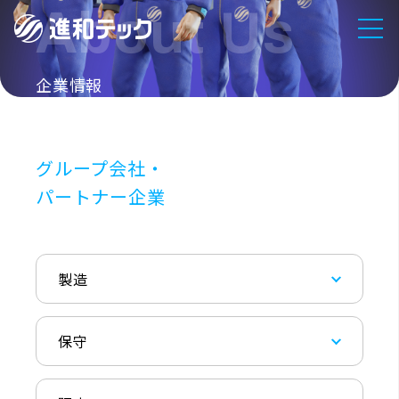
企業情報
グループ会社・
パートナー企業
製造
保守