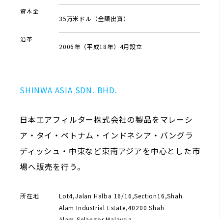
資本金
35万米ドル（全額出資）
沿革
2006年（平成18年）4月設立
SHINWA ASIA SDN. BHD.
日本エアフィルター株式会社の製品をマレーシ
ア・タイ・ベトナム・インドネシア・バングラ
ディッシュ・中東など東南アジアを中心とした市
場へ販売を行う。
所在地
Lot4,Jalan Halba 16/16,Section16,Shah
Alam Industrial Estate,40200 Shah
Alam,Selangor,Malaysia