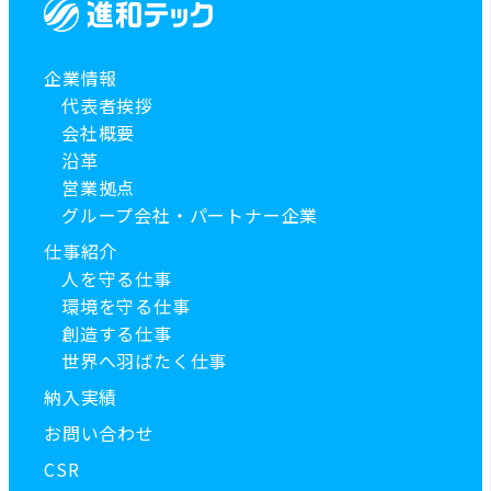
企業情報
代表者挨拶
会社概要
沿革
営業拠点
グループ会社・パートナー企業
仕事紹介
人を守る仕事
環境を守る仕事
創造する仕事
世界へ羽ばたく仕事
納入実績
お問い合わせ
CSR