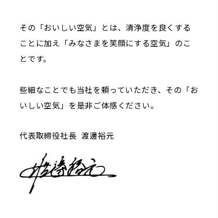
その「おいしい空気」とは、清浄度を良くする
ことに加え「みなさまを笑顔にする空気」のこ
とです。
些細なことでも当社を頼っていただき、その「お
いしい空気」を是非ご体感ください。
代表取締役社長 渡邊裕元