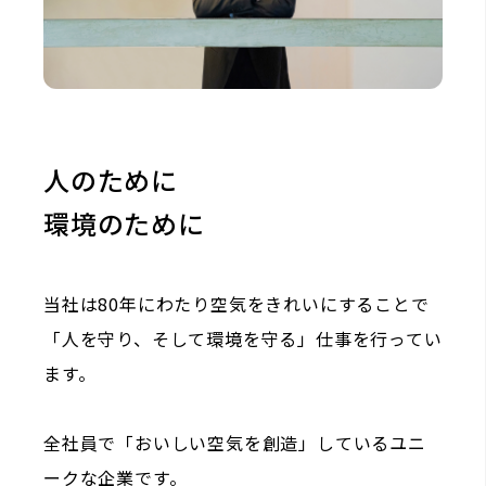
人のために
環境のために
当社は80年にわたり空気をきれいにすることで
「人を守り、そして環境を守る」仕事を行ってい
ます。
全社員で「おいしい空気を創造」しているユニ
ークな企業です。