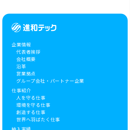
企業情報
代表者挨拶
会社概要
沿革
営業拠点
グループ会社・パートナー企業
仕事紹介
人を守る仕事
環境を守る仕事
創造する仕事
世界へ羽ばたく仕事
納入実績